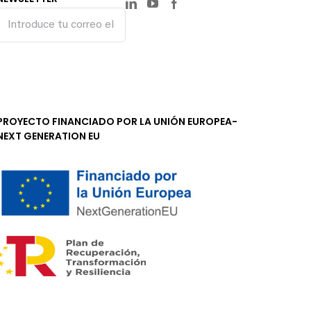
PROYECTO FINANCIADO POR LA UNIÓN EUROPEA-
NEXT GENERATION EU