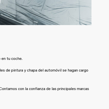
o en tu coche.
ales de pintura y chapa del automóvil se hagan cargo
 Contamos con la confianza de las principales marcas