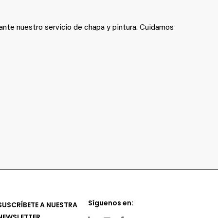
iante nuestro servicio de chapa y pintura. Cuidamos
Síguenos en:
SUSCRÍBETE A NUESTRA
NEWSLETTER