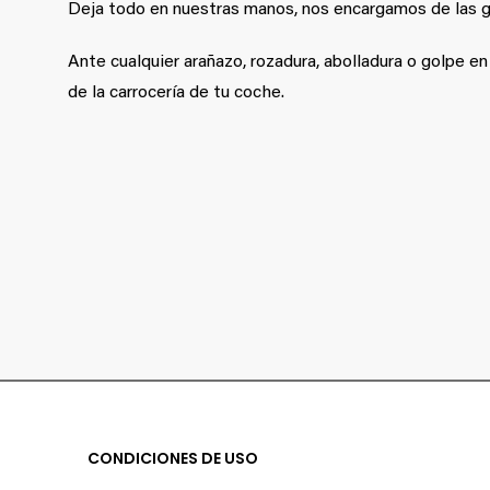
Deja todo en nuestras manos, nos encargamos de las g
Ante cualquier arañazo, rozadura, abolladura o golpe e
de la carrocería de tu coche.
CONDICIONES DE USO